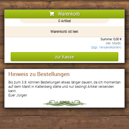
Warenkorb
0
Artikel
Warenkorb ist leer.
Summe:
0,00
€
inkl. MwSt.
(zzgl. Versandkosten)
Hinweis zu Bestellungen
Bis zum 3.8. können Bestellungen etwas länger dauern, da ich momentan
auf dem Markt in Kaltenberg stehe und nur bedingt Artikel versenden
kann.
Euer Jürgen