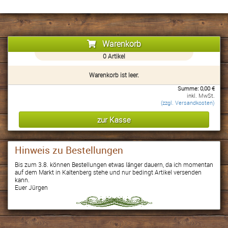
Warenkorb
0
Artikel
Warenkorb ist leer.
Summe:
0,00
€
inkl. MwSt.
(zzgl. Versandkosten)
Hinweis zu Bestellungen
Bis zum 3.8. können Bestellungen etwas länger dauern, da ich momentan
auf dem Markt in Kaltenberg stehe und nur bedingt Artikel versenden
kann.
Euer Jürgen