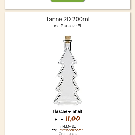
Tanne 2D 200ml
mit Bärlauchöl
Flasche + Inhalt
11,00
EUR
inkl.MwSt.
zzgl.
Versandkosten
Grundpreis