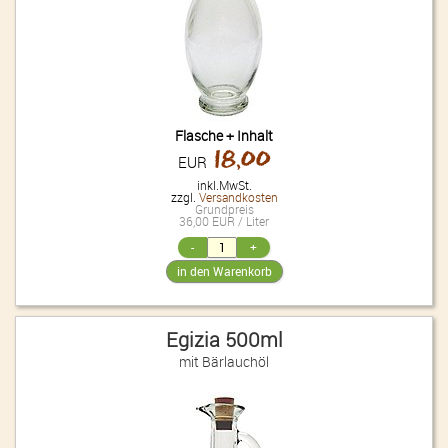
Flasche + Inhalt
18,00
EUR
inkl.MwSt.
zzgl.
Versandkosten
Grundpreis
36,00 EUR / Liter
Egizia 500ml
mit Bärlauchöl