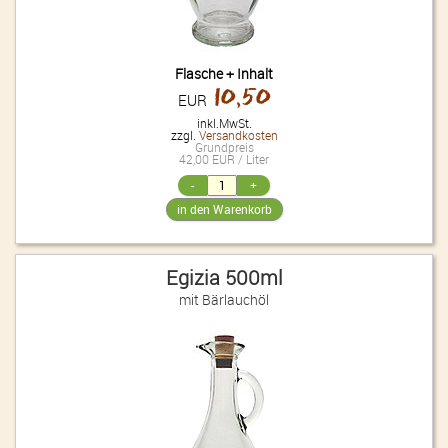
Flasche + Inhalt
10,50
EUR
inkl.MwSt.
zzgl.
Versandkosten
Grundpreis
42,00 EUR / Liter
Egizia 500ml
mit Bärlauchöl