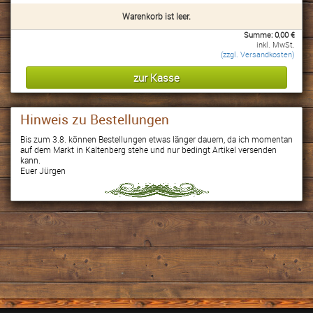
Warenkorb ist leer.
Summe:
0,00
€
inkl. MwSt.
(zzgl. Versandkosten)
Hinweis zu Bestellungen
Bis zum 3.8. können Bestellungen etwas länger dauern, da ich momentan
auf dem Markt in Kaltenberg stehe und nur bedingt Artikel versenden
kann.
Euer Jürgen