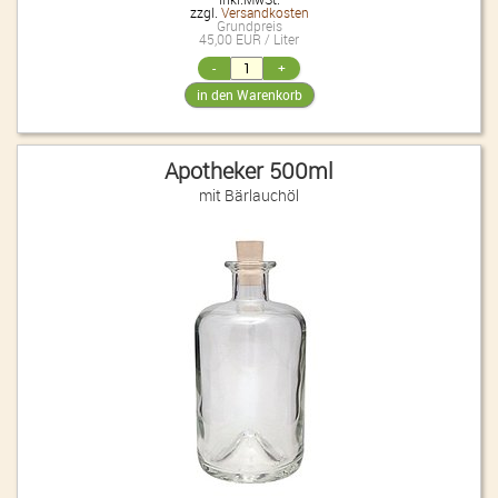
zzgl.
Versandkosten
Grundpreis
45,00 EUR / Liter
Apotheker 500ml
mit Bärlauchöl