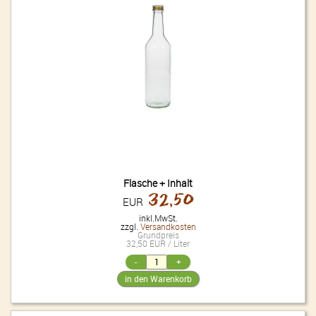
Flasche + Inhalt
32,50
EUR
inkl.MwSt.
zzgl.
Versandkosten
Grundpreis
32,50 EUR / Liter