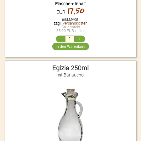
Flasche + Inhalt
17,50
EUR
inkl.MwSt.
zzgl.
Versandkosten
Grundpreis
35,00 EUR / Liter
Egizia 250ml
mit Bärlauchöl