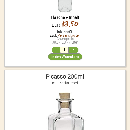
Flasche + Inhalt
13,50
EUR
inkl.MwSt.
zzgl.
Versandkosten
Grundpreis
38,57 EUR / Liter
Picasso 200ml
mit Bärlauchöl