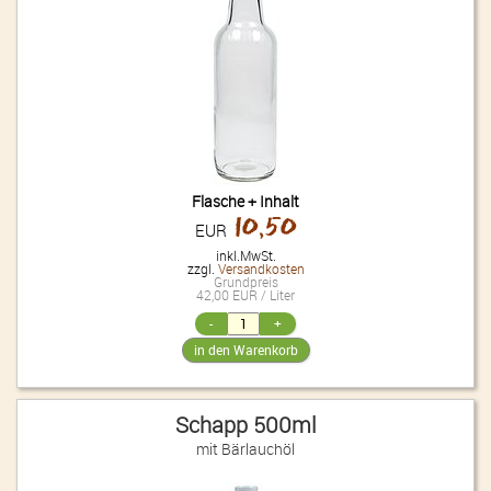
Flasche + Inhalt
10,50
EUR
inkl.MwSt.
zzgl.
Versandkosten
Grundpreis
42,00 EUR / Liter
Schapp 500ml
mit Bärlauchöl