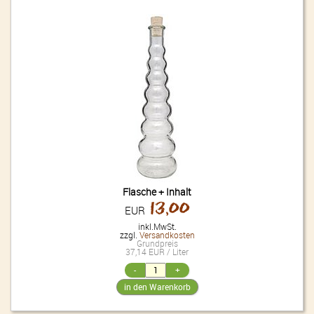
Flasche + Inhalt
13,00
EUR
inkl.MwSt.
zzgl.
Versandkosten
Grundpreis
37,14 EUR / Liter