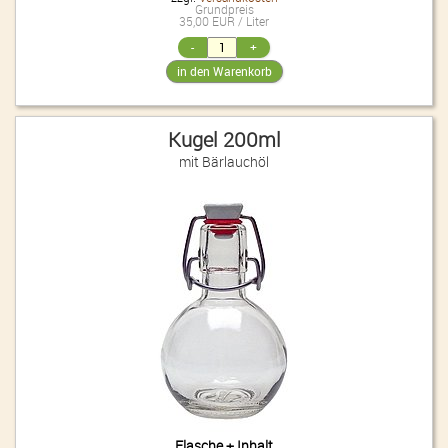
Grundpreis
35,00 EUR / Liter
Kugel 200ml
mit Bärlauchöl
Flasche + Inhalt