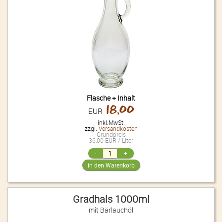
Flasche + Inhalt
18,00
EUR
inkl.MwSt.
zzgl.
Versandkosten
Grundpreis
36,00 EUR / Liter
Gradhals 1000ml
mit Bärlauchöl