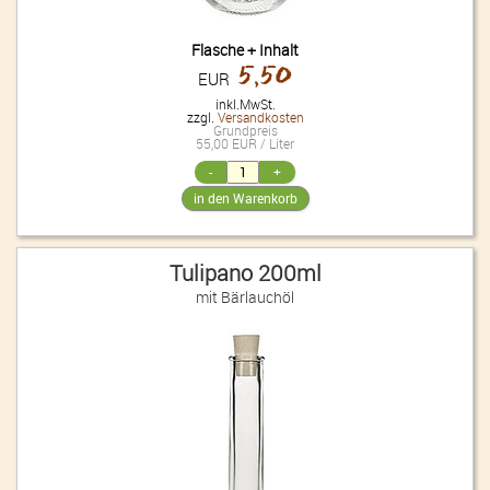
Flasche + Inhalt
5,50
EUR
inkl.MwSt.
zzgl.
Versandkosten
Grundpreis
55,00 EUR / Liter
Tulipano 200ml
mit Bärlauchöl