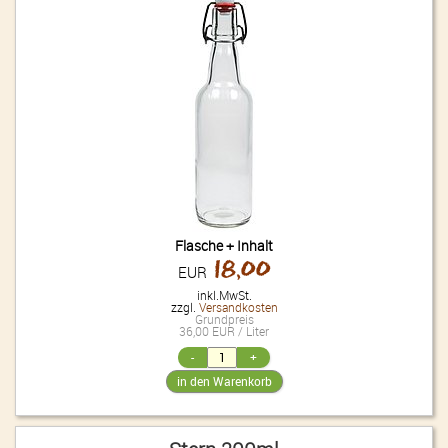
Flasche + Inhalt
18,00
EUR
inkl.MwSt.
zzgl.
Versandkosten
Grundpreis
36,00 EUR / Liter