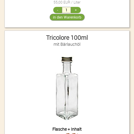
55,00 EUR / Liter
Tricolore 100ml
mit Bärlauchöl
Flasche + Inhalt