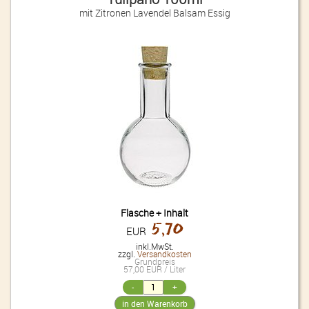
mit Zitronen Lavendel Balsam Essig
Flasche + Inhalt
5,70
EUR
inkl.MwSt.
zzgl.
Versandkosten
Grundpreis
57,00 EUR / Liter