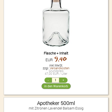
Flasche + Inhalt
9,40
EUR
inkl.MwSt.
zzgl.
Versandkosten
Grundpreis
47,00 EUR / Liter
Apotheker 500ml
mit Zitronen Lavendel Balsam Essig