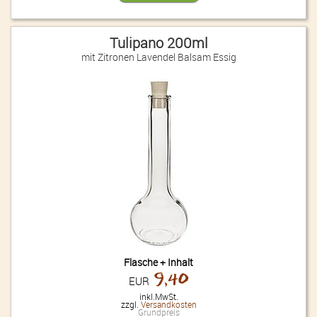
Tulipano 200ml
mit Zitronen Lavendel Balsam Essig
Flasche + Inhalt
9,40
EUR
inkl.MwSt.
zzgl.
Versandkosten
Grundpreis