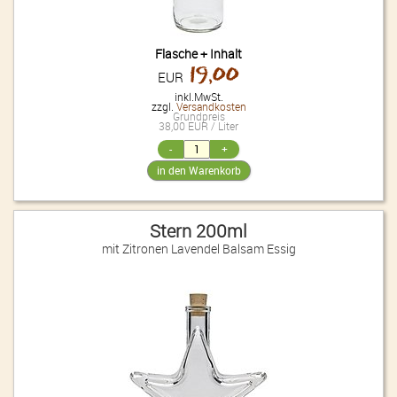
Flasche + Inhalt
19,00
EUR
inkl.MwSt.
zzgl.
Versandkosten
Grundpreis
38,00 EUR / Liter
Stern 200ml
mit Zitronen Lavendel Balsam Essig