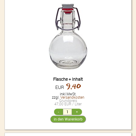
Flasche + Inhalt
9,40
EUR
inkl.MwSt.
zzgl.
Versandkosten
Grundpreis
47,00 EUR / Liter