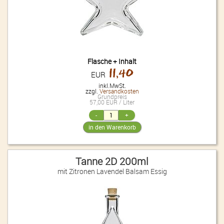
Flasche + Inhalt
11,40
EUR
inkl.MwSt.
zzgl.
Versandkosten
Grundpreis
57,00 EUR / Liter
Tanne 2D 200ml
mit Zitronen Lavendel Balsam Essig