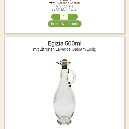
zzgl.
Versandkosten
Grundpreis
38,00 EUR / Liter
Egizia 500ml
mit Zitronen Lavendel Balsam Essig