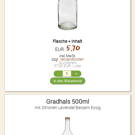
Flasche + Inhalt
5,70
EUR
inkl.MwSt.
zzgl.
Versandkosten
Grundpreis
57,00 EUR / Liter
Gradhals 500ml
mit Zitronen Lavendel Balsam Essig