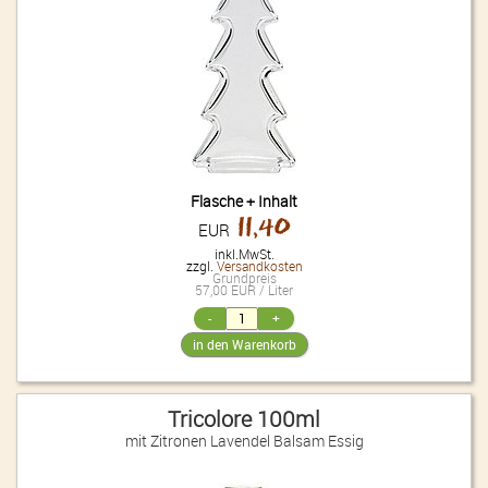
Flasche + Inhalt
11,40
EUR
inkl.MwSt.
zzgl.
Versandkosten
Grundpreis
57,00 EUR / Liter
Tricolore 100ml
mit Zitronen Lavendel Balsam Essig