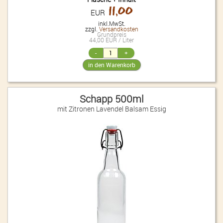
11,00
EUR
inkl.MwSt.
zzgl.
Versandkosten
Grundpreis
44,00 EUR / Liter
Schapp 500ml
mit Zitronen Lavendel Balsam Essig