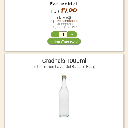
Flasche + Inhalt
19,00
EUR
inkl.MwSt.
zzgl.
Versandkosten
Grundpreis
38,00 EUR / Liter
Gradhals 1000ml
mit Zitronen Lavendel Balsam Essig