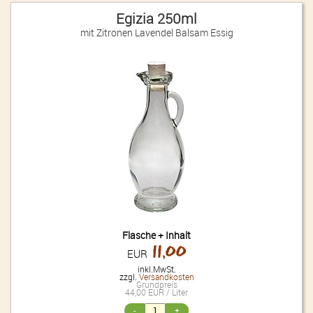
Egizia 250ml
mit Zitronen Lavendel Balsam Essig
Flasche + Inhalt
11,00
EUR
inkl.MwSt.
zzgl.
Versandkosten
Grundpreis
44,00 EUR / Liter