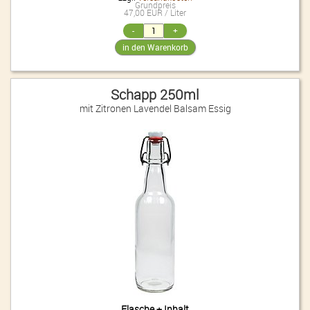
Grundpreis
47,00 EUR / Liter
Schapp 250ml
mit Zitronen Lavendel Balsam Essig
Flasche + Inhalt