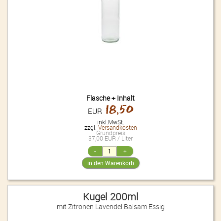
Flasche + Inhalt
18,50
EUR
inkl.MwSt.
zzgl.
Versandkosten
Grundpreis
37,00 EUR / Liter
Kugel 200ml
mit Zitronen Lavendel Balsam Essig