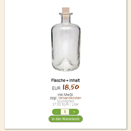
Flasche + Inhalt
18,50
EUR
inkl.MwSt.
zzgl.
Versandkosten
Grundpreis
37,00 EUR / Liter